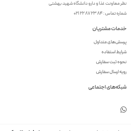
نظر معاونت غذا و دارو دانشگاه شهید بهشتی
شماره تماس :
021 22 87 23 84
خدمات مشتریان
پرسش‌های متداول
شرایط استفاده
نحوه ثبت سفارش
رویه ارسال سفارش
شبکه‌های اجتماعی