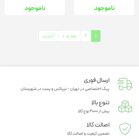
ناموجود
ناموجود
1
2
بعدی
آخرین
ارسال فوری
پیک اختصاصی در تهران - تیپاکس و پست در شهرستان
تنوع بالا
بیش از ۲۰۰۰ نوع کالا
اصالت کالا
تضمین کیفیت و اصالت کالا