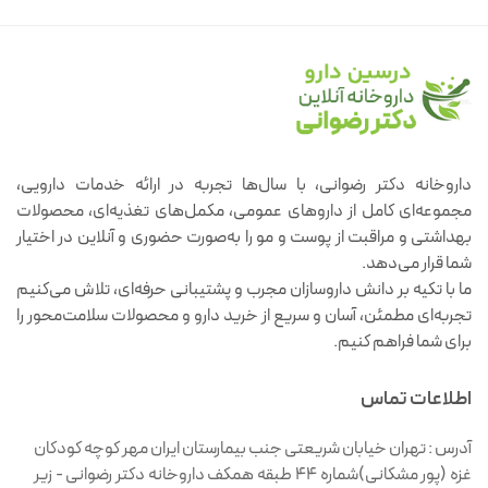
داروخانه دکتر رضوانی، با سال‌ها تجربه در ارائه خدمات دارویی،
مجموعه‌ای کامل از داروهای عمومی، مکمل‌های تغذیه‌ای، محصولات
بهداشتی و مراقبت از پوست و مو را به‌صورت حضوری و آنلاین در اختیار
شما قرار می‌دهد.
ما با تکیه بر دانش داروسازان مجرب و پشتیبانی حرفه‌ای، تلاش می‌کنیم
تجربه‌ای مطمئن، آسان و سریع از خرید دارو و محصولات سلامت‌محور را
برای شما فراهم کنیم.
اطلاعات تماس
آدرس :
تهران خیابان شریعتی جنب بیمارستان ایران مهر کوچه کودکان
غزه (پور مشکانی)شماره ۴۴ طبقه همکف داروخانه دکتر رضوانی - زیر