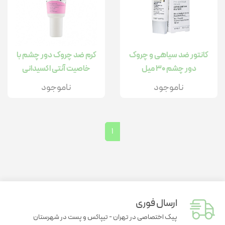
کانتور ضد سیاهی و چروک
کرم ضد چروک دور چشم با
دور چشم 30 میل
خاصیت آنتی اکسیدانی
ناموجود
ناموجود
1
ارسال فوری
پیک اختصاصی در تهران - تیپاکس و پست در شهرستان