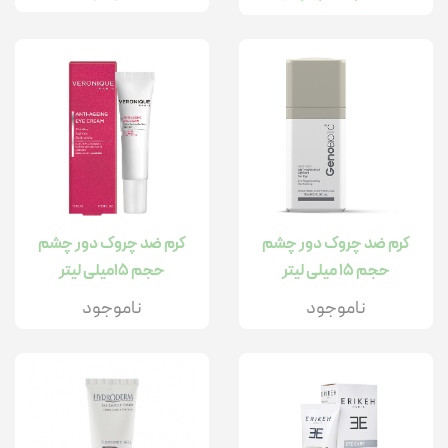
کرم ضد چروک دور چشم
کرم ضد چروک دور چشم
حجم 15 میلی لیتر
حجم 15میلی لیتر
ناموجود
ناموجود