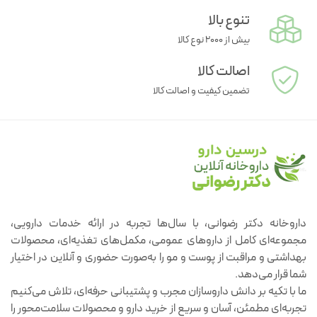
تنوع بالا
بیش از ۲۰۰۰ نوع کالا
اصالت کالا
تضمین کیفیت و اصالت کالا
داروخانه دکتر رضوانی، با سال‌ها تجربه در ارائه خدمات دارویی،
مجموعه‌ای کامل از داروهای عمومی، مکمل‌های تغذیه‌ای، محصولات
بهداشتی و مراقبت از پوست و مو را به‌صورت حضوری و آنلاین در اختیار
شما قرار می‌دهد.
ما با تکیه بر دانش داروسازان مجرب و پشتیبانی حرفه‌ای، تلاش می‌کنیم
تجربه‌ای مطمئن، آسان و سریع از خرید دارو و محصولات سلامت‌محور را