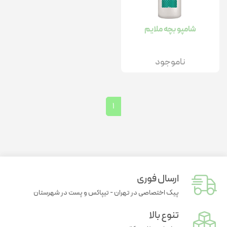
شامپو بچه ملایم
ناموجود
1
ارسال فوری
پیک اختصاصی در تهران - تیپاکس و پست در شهرستان
تنوع بالا