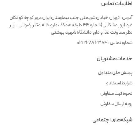
اطلاعات تماس
آدرس :
تهران خیابان شریعتی جنب بیمارستان ایران مهر کوچه کودکان
غزه (پور مشکانی)شماره ۴۴ طبقه همکف داروخانه دکتر رضوانی - زیر
نظر معاونت غذا و دارو دانشگاه شهید بهشتی
شماره تماس :
021 22 87 23 84
خدمات مشتریان
پرسش‌های متداول
شرایط استفاده
نحوه ثبت سفارش
رویه ارسال سفارش
شبکه‌های اجتماعی