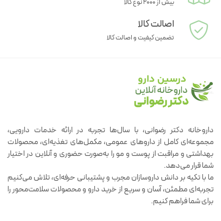
بیش از ۲۰۰۰ نوع کالا
اصالت کالا
تضمین کیفیت و اصالت کالا
داروخانه دکتر رضوانی، با سال‌ها تجربه در ارائه خدمات دارویی،
مجموعه‌ای کامل از داروهای عمومی، مکمل‌های تغذیه‌ای، محصولات
بهداشتی و مراقبت از پوست و مو را به‌صورت حضوری و آنلاین در اختیار
شما قرار می‌دهد.
ما با تکیه بر دانش داروسازان مجرب و پشتیبانی حرفه‌ای، تلاش می‌کنیم
تجربه‌ای مطمئن، آسان و سریع از خرید دارو و محصولات سلامت‌محور را
برای شما فراهم کنیم.