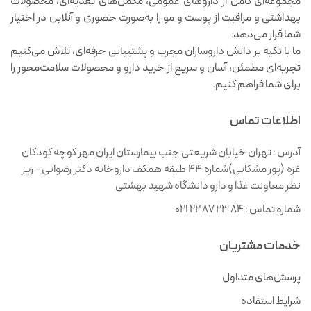
مجموعه‌ای کامل از داروهای عمومی، مکمل‌های تغذیه‌ای، محصولات
بهداشتی و مراقبت از پوست و مو را به‌صورت حضوری و آنلاین در اختیار
شما قرار می‌دهد.
ما با تکیه بر دانش داروسازان مجرب و پشتیبانی حرفه‌ای، تلاش می‌کنیم
تجربه‌ای مطمئن، آسان و سریع از خرید دارو و محصولات سلامت‌محور را
برای شما فراهم کنیم.
اطلاعات تماس
آدرس :
تهران خیابان شریعتی جنب بیمارستان ایران مهر کوچه کودکان
غزه (پور مشکانی)شماره ۴۴ طبقه همکف داروخانه دکتر رضوانی - زیر
نظر معاونت غذا و دارو دانشگاه شهید بهشتی
شماره تماس :
021 22 87 23 84
خدمات مشتریان
پرسش‌های متداول
شرایط استفاده