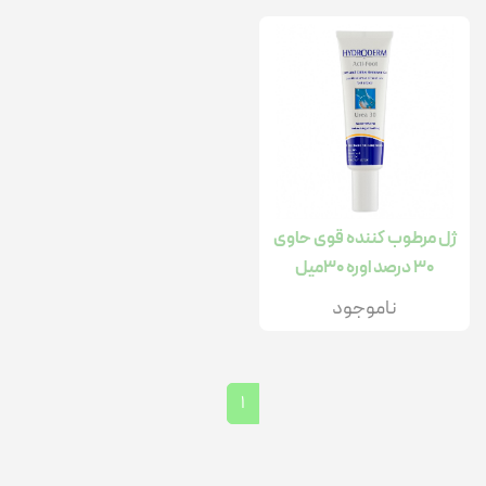
ژل مرطوب کننده قوی حاوی
30 درصد اوره 30میل
ناموجود
1