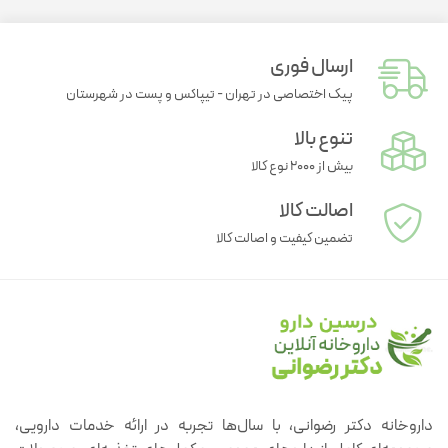
ارسال فوری
پیک اختصاصی در تهران - تیپاکس و پست در شهرستان
تنوع بالا
بیش از ۲۰۰۰ نوع کالا
اصالت کالا
تضمین کیفیت و اصالت کالا
داروخانه دکتر رضوانی، با سال‌ها تجربه در ارائه خدمات دارویی،