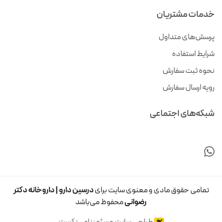
خدمات مشتریان
پرسش‌های متداول
شرایط استفاده
نحوه ثبت سفارش
رویه ارسال سفارش
شبکه‌های اجتماعی
تمامی حقوق مادی و معنوی سایت برای
درسین دارو | داروخانه دکتر
رضوانی
محفوظ می‌باشد
طراحی سایت و سئو : نامی‌نکست