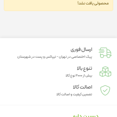
محصولی یافت نشد!
ارسال فوری
پیک اختصاصی در تهران - تیپاکس و پست در شهرستان
تنوع بالا
بیش از ۲۰۰۰ نوع کالا
اصالت کالا
تضمین کیفیت و اصالت کالا