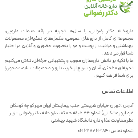
داروخانه دکتر رضوانی، با سال‌ها تجربه در ارائه خدمات دارویی،
مجموعه‌ای کامل از داروهای عمومی، مکمل‌های تغذیه‌ای، محصولات
بهداشتی و مراقبت از پوست و مو را به‌صورت حضوری و آنلاین در اختیار
شما قرار می‌دهد.
ما با تکیه بر دانش داروسازان مجرب و پشتیبانی حرفه‌ای، تلاش می‌کنیم
تجربه‌ای مطمئن، آسان و سریع از خرید دارو و محصولات سلامت‌محور را
برای شما فراهم کنیم.
اطلاعات تماس
آدرس :
تهران خیابان شریعتی جنب بیمارستان ایران مهر کوچه کودکان
غزه (پور مشکانی)شماره ۴۴ طبقه همکف داروخانه دکتر رضوانی - زیر
نظر معاونت غذا و دارو دانشگاه شهید بهشتی
شماره تماس :
021 22 87 23 84