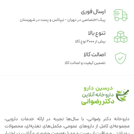
ارسال فوری
پیک اختصاصی در تهران - تیپاکس و پست در شهرستان
تنوع بالا
بیش از ۲۰۰۰ نوع کالا
اصالت کالا
تضمین کیفیت و اصالت کالا
داروخانه دکتر رضوانی، با سال‌ها تجربه در ارائه خدمات دارویی،
مجموعه‌ای کامل از داروهای عمومی، مکمل‌های تغذیه‌ای، محصولات
بهداشتی و مراقبت از پوست و مو را به‌صورت حضوری و آنلاین در اختیار