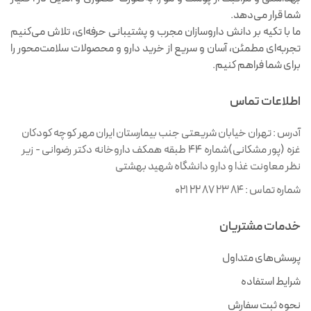
شما قرار می‌دهد.
ما با تکیه بر دانش داروسازان مجرب و پشتیبانی حرفه‌ای، تلاش می‌کنیم
تجربه‌ای مطمئن، آسان و سریع از خرید دارو و محصولات سلامت‌محور را
برای شما فراهم کنیم.
اطلاعات تماس
آدرس :
تهران خیابان شریعتی جنب بیمارستان ایران مهر کوچه کودکان
غزه (پور مشکانی)شماره ۴۴ طبقه همکف داروخانه دکتر رضوانی - زیر
نظر معاونت غذا و دارو دانشگاه شهید بهشتی
شماره تماس :
021 22 87 23 84
خدمات مشتریان
پرسش‌های متداول
شرایط استفاده
نحوه ثبت سفارش