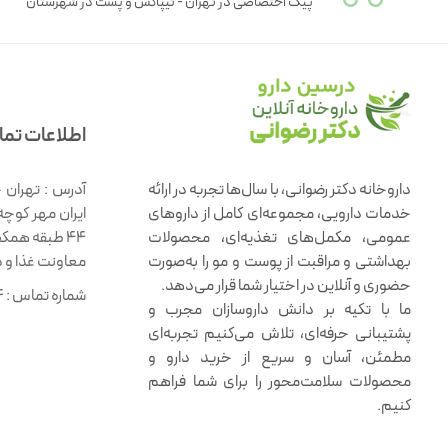
پیک اختصاصی در تهران - تیپاکس و پست در شهرستان
اطلاعات تم
داروخانه دکتر رضوانی، با سال‌ها تجربه در ارائه
آدرس :
تهران 
خدمات دارویی، مجموعه‌ای کامل از داروهای
ایران مهر کوچه
عمومی، مکمل‌های تغذیه‌ای، محصولات
۴۴ طبقه همک
بهداشتی و مراقبت از پوست و مو را به‌صورت
معاونت غذا و 
حضوری و آنلاین در اختیار شما قرار می‌دهد.
شماره تماس :
4
ما با تکیه بر دانش داروسازان مجرب و
پشتیبانی حرفه‌ای، تلاش می‌کنیم تجربه‌ای
مطمئن، آسان و سریع از خرید دارو و
محصولات سلامت‌محور را برای شما فراهم
کنیم.