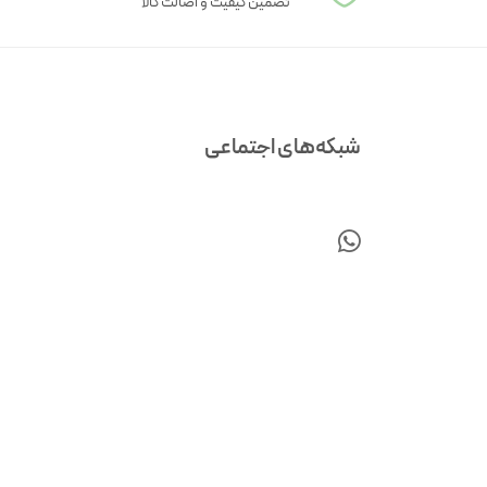
تضمین کیفیت و اصالت کالا
شبکه‌های اجتماعی