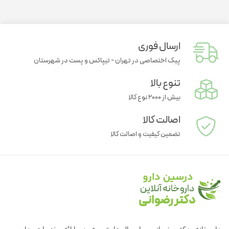
ارسال فوری
پیک اختصاصی در تهران - تیپاکس و پست در شهرستان
تنوع بالا
بیش از ۲۰۰۰ نوع کالا
اصالت کالا
تضمین کیفیت و اصالت کالا