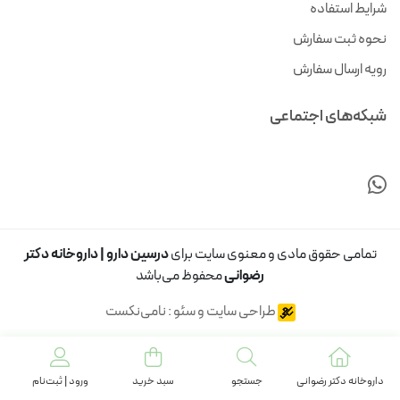
شرایط استفاده
نحوه ثبت سفارش
رویه ارسال سفارش
شبکه‌های اجتماعی
تمامی حقوق مادی و معنوی سایت برای
درسین دارو | داروخانه دکتر
رضوانی
محفوظ می‌باشد
طراحی سایت و سئو : نامی‌نکست
داروخانه دکتر رضوانی
جستجو
سبد خرید
ورود | ثبت‌نام