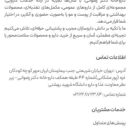
داروخانه دکتر رضوانی، با سال‌ها تجربه در ارائه خدمات دارویی،
مجموعه‌ای کامل از داروهای عمومی، مکمل‌های تغذیه‌ای، محصولات
بهداشتی و مراقبت از پوست و مو را به‌صورت حضوری و آنلاین در اختیار
شما قرار می‌دهد.
ما با تکیه بر دانش داروسازان مجرب و پشتیبانی حرفه‌ای، تلاش می‌کنیم
تجربه‌ای مطمئن، آسان و سریع از خرید دارو و محصولات سلامت‌محور را
برای شما فراهم کنیم.
اطلاعات تماس
آدرس :
تهران خیابان شریعتی جنب بیمارستان ایران مهر کوچه کودکان
غزه (پور مشکانی)شماره ۴۴ طبقه همکف داروخانه دکتر رضوانی - زیر
نظر معاونت غذا و دارو دانشگاه شهید بهشتی
شماره تماس :
021 22 87 23 84
خدمات مشتریان
پرسش‌های متداول