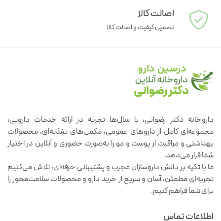
اصالت کالا
تضمین کیفیت و اصالت کالا
داروخانه دکتر رضوانی، با سال‌ها تجربه در ارائه خدمات دارویی،
مجموعه‌ای کامل از داروهای عمومی، مکمل‌های تغذیه‌ای، محصولات
بهداشتی و مراقبت از پوست و مو را به‌صورت حضوری و آنلاین در اختیار
شما قرار می‌دهد.
ما با تکیه بر دانش داروسازان مجرب و پشتیبانی حرفه‌ای، تلاش می‌کنیم
تجربه‌ای مطمئن، آسان و سریع از خرید دارو و محصولات سلامت‌محور را
برای شما فراهم کنیم.
اطلاعات تماس