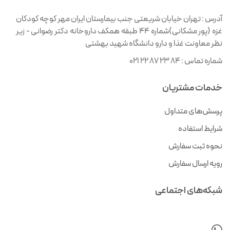
آدرس :
تهران خیابان شریعتی جنب بیمارستان ایران مهر کوچه کودکان
غزه (پور مشکانی)شماره ۴۴ طبقه همکف داروخانه دکتر رضوانی - زیر
نظر معاونت غذا و دارو دانشگاه شهید بهشتی
شماره تماس :
021 22 87 23 84
خدمات مشتریان
پرسش‌های متداول
شرایط استفاده
نحوه ثبت سفارش
رویه ارسال سفارش
شبکه‌های اجتماعی