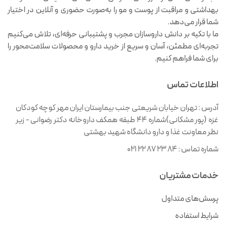
بهداشتی و مراقبت از پوست و مو را به‌صورت حضوری و آنلاین در اختیار
شما قرار می‌دهد.
ما با تکیه بر دانش داروسازان مجرب و پشتیبانی حرفه‌ای، تلاش می‌کنیم
تجربه‌ای مطمئن، آسان و سریع از خرید دارو و محصولات سلامت‌محور را
برای شما فراهم کنیم.
اطلاعات تماس
آدرس :
تهران خیابان شریعتی جنب بیمارستان ایران مهر کوچه کودکان
غزه (پور مشکانی)شماره ۴۴ طبقه همکف داروخانه دکتر رضوانی - زیر
نظر معاونت غذا و دارو دانشگاه شهید بهشتی
شماره تماس :
021 22 87 23 84
خدمات مشتریان
پرسش‌های متداول
شرایط استفاده