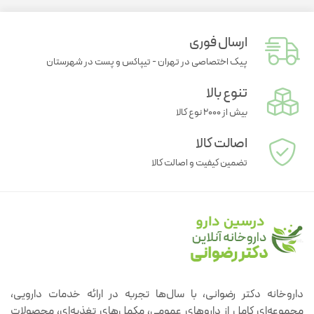
ارسال فوری
پیک اختصاصی در تهران - تیپاکس و پست در شهرستان
تنوع بالا
بیش از ۲۰۰۰ نوع کالا
اصالت کالا
تضمین کیفیت و اصالت کالا
داروخانه دکتر رضوانی، با سال‌ها تجربه در ارائه خدمات دارویی،
مجموعه‌ای کامل از داروهای عمومی، مکمل‌های تغذیه‌ای، محصولات