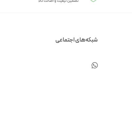
تضمین کیفیت و اصالت کالا
شبکه‌های اجتماعی