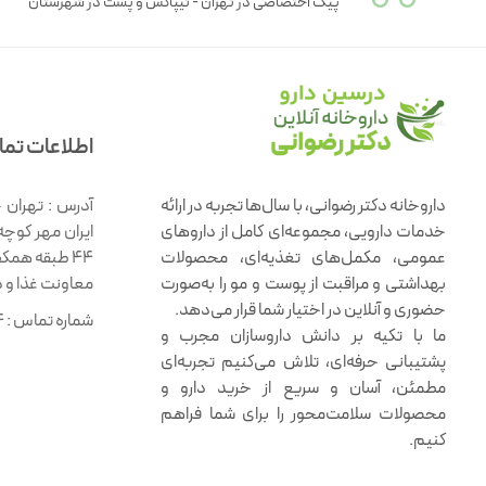
پیک اختصاصی در تهران - تیپاکس و پست در شهرستان
اطلاعات تم
داروخانه دکتر رضوانی، با سال‌ها تجربه در ارائه
آدرس :
تهران 
خدمات دارویی، مجموعه‌ای کامل از داروهای
ایران مهر کوچه
عمومی، مکمل‌های تغذیه‌ای، محصولات
۴۴ طبقه همک
بهداشتی و مراقبت از پوست و مو را به‌صورت
معاونت غذا و 
حضوری و آنلاین در اختیار شما قرار می‌دهد.
شماره تماس :
4
ما با تکیه بر دانش داروسازان مجرب و
پشتیبانی حرفه‌ای، تلاش می‌کنیم تجربه‌ای
مطمئن، آسان و سریع از خرید دارو و
محصولات سلامت‌محور را برای شما فراهم
کنیم.