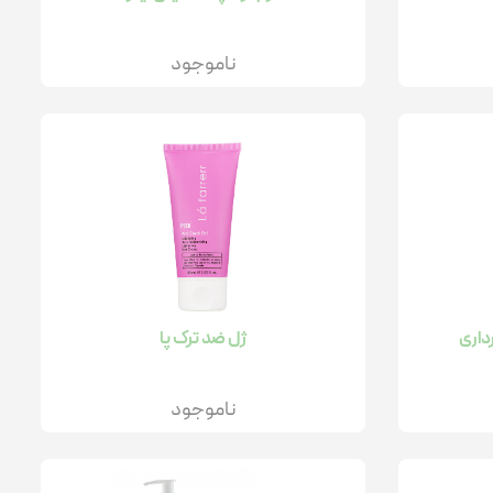
ناموجود
رداری
ژل ضد ترک پا
ناموجود