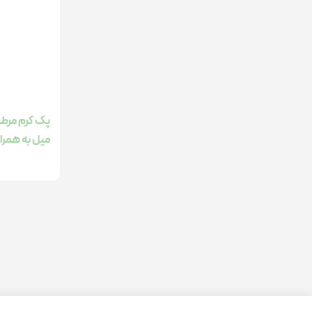
میل به همراه