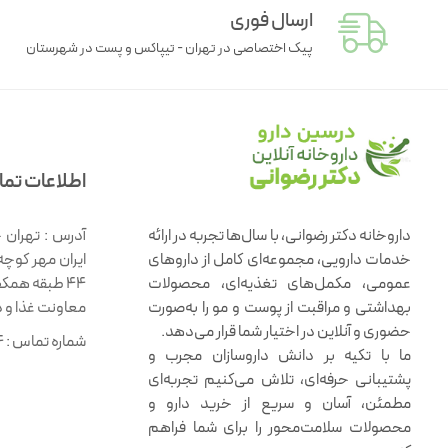
ارسال فوری
پیک اختصاصی در تهران - تیپاکس و پست در شهرستان
اطلاعات تم
داروخانه دکتر رضوانی، با سال‌ها تجربه در ارائه
آدرس :
تهران 
خدمات دارویی، مجموعه‌ای کامل از داروهای
ایران مهر کوچه
عمومی، مکمل‌های تغذیه‌ای، محصولات
۴۴ طبقه همک
بهداشتی و مراقبت از پوست و مو را به‌صورت
معاونت غذا و 
حضوری و آنلاین در اختیار شما قرار می‌دهد.
شماره تماس :
4
ما با تکیه بر دانش داروسازان مجرب و
پشتیبانی حرفه‌ای، تلاش می‌کنیم تجربه‌ای
مطمئن، آسان و سریع از خرید دارو و
محصولات سلامت‌محور را برای شما فراهم