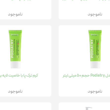
ناموجود
ناموجود
میلی لیتر
کرم ترک پا با خاصیت لایه ب
ناموجود
ناموجود