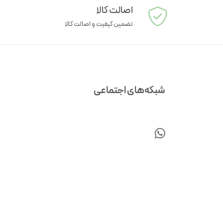
اصالت کالا
تضمین کیفیت و اصالت کالا
شبکه‌های اجتماعی