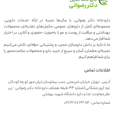
داروخانه دکتر رضوانی، با سال‌ها تجربه در ارائه خدمات دارویی،
مجموعه‌ای کامل از داروهای عمومی، مکمل‌های تغذیه‌ای، محصولات
بهداشتی و مراقبت از پوست و مو را به‌صورت حضوری و آنلاین در اختیار
شما قرار می‌دهد.
ما با تکیه بر دانش داروسازان مجرب و پشتیبانی حرفه‌ای، تلاش می‌کنیم
تجربه‌ای مطمئن، آسان و سریع از خرید دارو و محصولات سلامت‌محور را
برای شما فراهم کنیم.
اطلاعات تماس
آدرس :
تهران خیابان شریعتی جنب بیمارستان ایران مهر کوچه کودکان
غزه (پور مشکانی)شماره ۴۴ طبقه همکف داروخانه دکتر رضوانی - زیر
نظر معاونت غذا و دارو دانشگاه شهید بهشتی
شماره تماس :
021 22 87 23 84