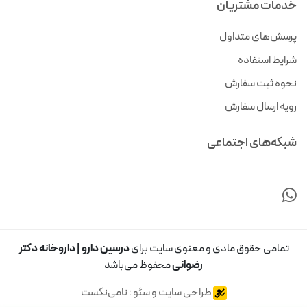
خدمات مشتریان
پرسش‌های متداول
شرایط استفاده
نحوه ثبت سفارش
رویه ارسال سفارش
شبکه‌های اجتماعی
تمامی حقوق مادی و معنوی سایت برای
درسین دارو | داروخانه دکتر
رضوانی
محفوظ می‌باشد
طراحی سایت و سئو : نامی‌نکست