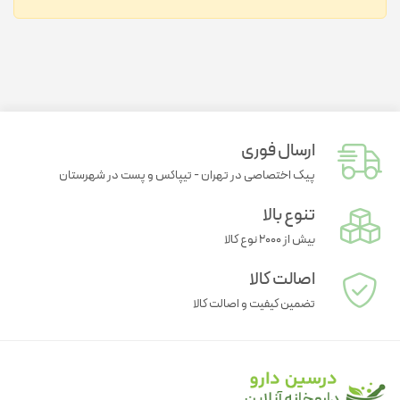
ارسال فوری
پیک اختصاصی در تهران - تیپاکس و پست در شهرستان
تنوع بالا
بیش از ۲۰۰۰ نوع کالا
اصالت کالا
تضمین کیفیت و اصالت کالا