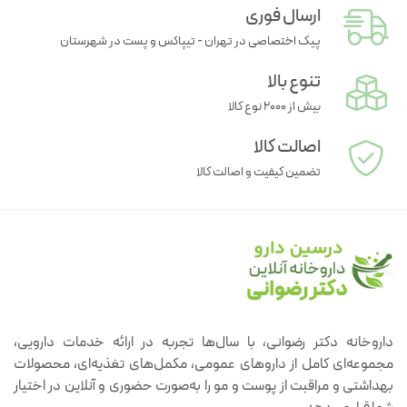
ارسال فوری
پیک اختصاصی در تهران - تیپاکس و پست در شهرستان
تنوع بالا
بیش از ۲۰۰۰ نوع کالا
اصالت کالا
تضمین کیفیت و اصالت کالا
داروخانه دکتر رضوانی، با سال‌ها تجربه در ارائه خدمات دارویی،
مجموعه‌ای کامل از داروهای عمومی، مکمل‌های تغذیه‌ای، محصولات
بهداشتی و مراقبت از پوست و مو را به‌صورت حضوری و آنلاین در اختیار