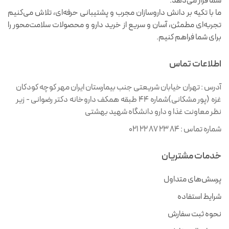
شما قرار می‌دهد.
ما با تکیه بر دانش داروسازان مجرب و پشتیبانی حرفه‌ای، تلاش می‌کنیم
تجربه‌ای مطمئن، آسان و سریع از خرید دارو و محصولات سلامت‌محور را
برای شما فراهم کنیم.
اطلاعات تماس
آدرس :
تهران خیابان شریعتی جنب بیمارستان ایران مهر کوچه کودکان
غزه (پور مشکانی)شماره ۴۴ طبقه همکف داروخانه دکتر رضوانی - زیر
نظر معاونت غذا و دارو دانشگاه شهید بهشتی
شماره تماس :
021 22 87 23 84
خدمات مشتریان
پرسش‌های متداول
شرایط استفاده
نحوه ثبت سفارش