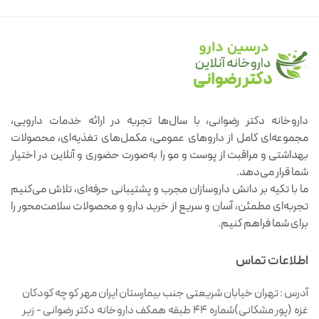
داروخانه دکتر رضوانی، با سال‌ها تجربه در ارائه خدمات دارویی،
مجموعه‌ای کامل از داروهای عمومی، مکمل‌های تغذیه‌ای، محصولات
بهداشتی و مراقبت از پوست و مو را به‌صورت حضوری و آنلاین در اختیار
شما قرار می‌دهد.
ما با تکیه بر دانش داروسازان مجرب و پشتیبانی حرفه‌ای، تلاش می‌کنیم
تجربه‌ای مطمئن، آسان و سریع از خرید دارو و محصولات سلامت‌محور را
برای شما فراهم کنیم.
اطلاعات تماس
آدرس :
تهران خیابان شریعتی جنب بیمارستان ایران مهر کوچه کودکان
غزه (پور مشکانی)شماره ۴۴ طبقه همکف داروخانه دکتر رضوانی - زیر