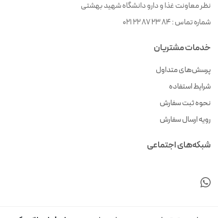
نظر معاونت غذا و دارو دانشگاه شهید بهشتی
شماره تماس :
021 22 87 23 84
خدمات مشتریان
پرسش‌های متداول
شرایط استفاده
نحوه ثبت سفارش
رویه ارسال سفارش
شبکه‌های اجتماعی