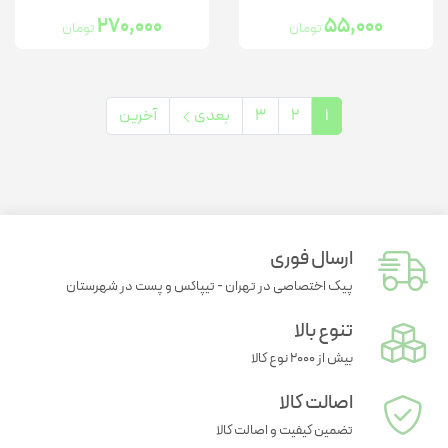
270,000
55,000
تومان
تومان
1
2
3
بعدی
آخرین
ارسال فوری
پیک اختصاصی در تهران - تیپاکس و پست در شهرستان
تنوع بالا
بیش از ۲۰۰۰ نوع کالا
اصالت کالا
تضمین کیفیت و اصالت کالا