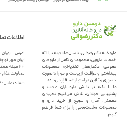
اطلاعات تم
داروخانه دکتر رضوانی، با سال‌ها تجربه در ارائه
آدرس :
تهران 
خدمات دارویی، مجموعه‌ای کامل از داروهای
ایران مهر کوچه
عمومی، مکمل‌های تغذیه‌ای، محصولات
۴۴ طبقه همک
بهداشتی و مراقبت از پوست و مو را به‌صورت
معاونت غذا و 
حضوری و آنلاین در اختیار شما قرار می‌دهد.
شماره تماس :
4
ما با تکیه بر دانش داروسازان مجرب و
پشتیبانی حرفه‌ای، تلاش می‌کنیم تجربه‌ای
مطمئن، آسان و سریع از خرید دارو و
محصولات سلامت‌محور را برای شما فراهم
کنیم.