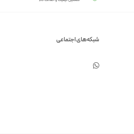
شبکه‌های اجتماعی