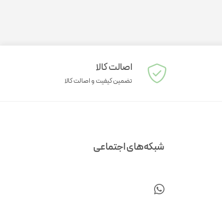
اصالت کالا
تضمین کیفیت و اصالت کالا
شبکه‌های اجتماعی