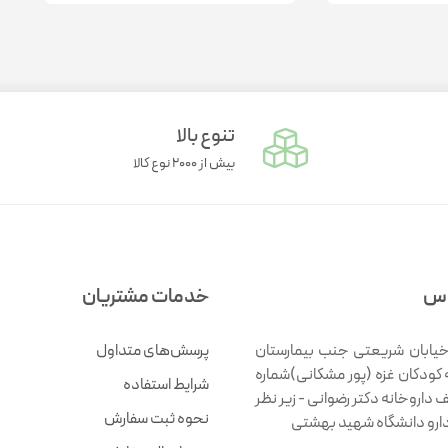
تنوع بالا
بیش از ۲۰۰۰ نوع کالا
اس
خدمات مشتریان
خیابان شریعتی جنب بیمارستان
پرسش‌های متداول
 کودکان غزه (پور مشکانی)شماره
شرایط استفاده
ف داروخانه دکتر رضوانی - زیر نظر
نحوه ثبت سفارش
دارو دانشگاه شهید بهشتی