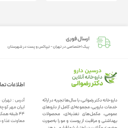
ارسال فوری
پیک اختصاصی در تهران - تیپاکس و پست در شهرستان
اطلاعات تم
داروخانه دکتر رضوانی، با سال‌ها تجربه در ارائه
آدرس :
تهران 
خدمات دارویی، مجموعه‌ای کامل از داروهای
ایران مهر کوچه
عمومی، مکمل‌های تغذیه‌ای، محصولات
۴۴ طبقه همک
بهداشتی و مراقبت از پوست و مو را به‌صورت
معاونت غذا و 
حضوری و آنلاین در اختیار شما قرار می‌دهد.