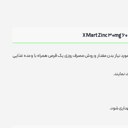
رد نیاز بدن مقدار و روش مصرف روزی یک قرص همراه با وعده غذایی
 نمایند.