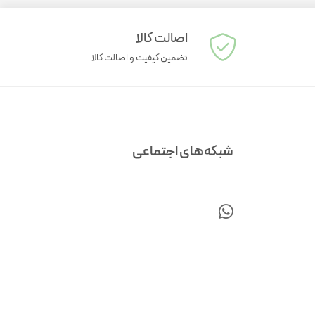
اصالت کالا
تضمین کیفیت و اصالت کالا
شبکه‌های اجتماعی