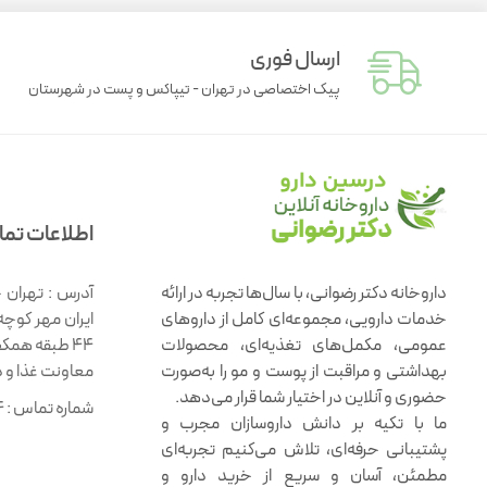
ارسال فوری
پیک اختصاصی در تهران - تیپاکس و پست در شهرستان
اطلاعات تم
داروخانه دکتر رضوانی، با سال‌ها تجربه در ارائه
آدرس :
تهران 
خدمات دارویی، مجموعه‌ای کامل از داروهای
ایران مهر کوچه
عمومی، مکمل‌های تغذیه‌ای، محصولات
۴۴ طبقه همک
بهداشتی و مراقبت از پوست و مو را به‌صورت
معاونت غذا و 
حضوری و آنلاین در اختیار شما قرار می‌دهد.
شماره تماس :
4
ما با تکیه بر دانش داروسازان مجرب و
پشتیبانی حرفه‌ای، تلاش می‌کنیم تجربه‌ای
مطمئن، آسان و سریع از خرید دارو و