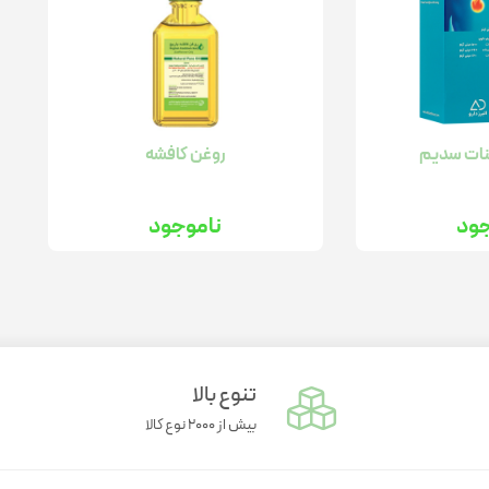
ینات سدیم
روغن کافشه
جود
ناموجود
تنوع بالا
بیش از ۲۰۰۰ نوع کالا