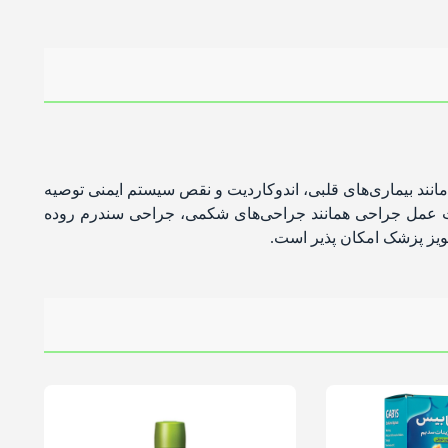
انند بیماری‌های قلبی، اندوکاردیت و نقص سیستم ایمنی توصیه
ت عمل جراحی همانند جراحی‌های شکمی، جراحی سندرم روده
تجویز پزشک امکان پذیر است.