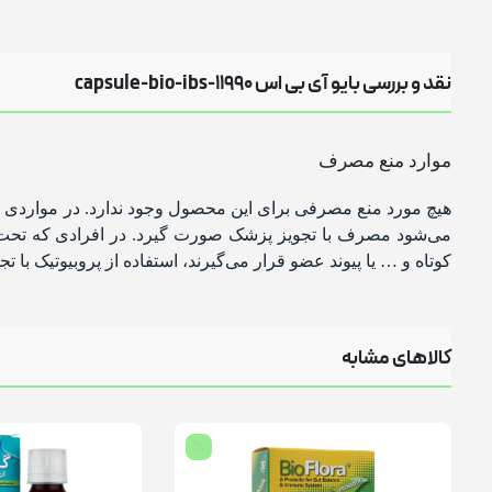
نقد و بررسی بایو آی بی اس capsule-bio-ibs-11990
موارد منع مصرف
هیچ مورد منع مصرفی برای این محصول وجود ندارد. در مواردی م
می‌شود مصرف با تجویز پزشک صورت گیرد. در افرادی که تح
کوتاه و … یا پیوند عضو قرار می‌گیرند، استفاده از پروبیوتیک با 
کالاهای مشابه