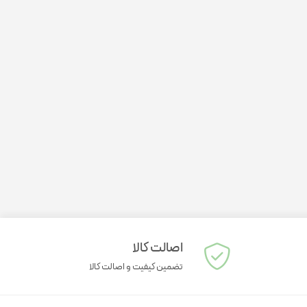
اصالت کالا
تضمین کیفیت و اصالت کالا