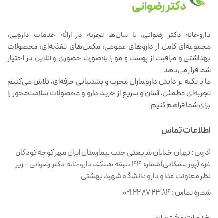
داروخانه دکتر رضوانی، با سال‌ها تجربه در ارائه خدمات دارویی،
مجموعه‌ای کامل از داروهای عمومی، مکمل‌های تغذیه‌ای، محصولات
بهداشتی و مراقبت از پوست و مو را به‌صورت حضوری و آنلاین در اختیار
شما قرار می‌دهد.
ما با تکیه بر دانش داروسازان مجرب و پشتیبانی حرفه‌ای، تلاش می‌کنیم
تجربه‌ای مطمئن، آسان و سریع از خرید دارو و محصولات سلامت‌محور را
برای شما فراهم کنیم.
اطلاعات تماس
آدرس :
تهران خیابان شریعتی جنب بیمارستان ایران مهر کوچه کودکان
غزه (پور مشکانی)شماره ۴۴ طبقه همکف داروخانه دکتر رضوانی - زیر
نظر معاونت غذا و دارو دانشگاه شهید بهشتی
شماره تماس :
021 22 87 23 84