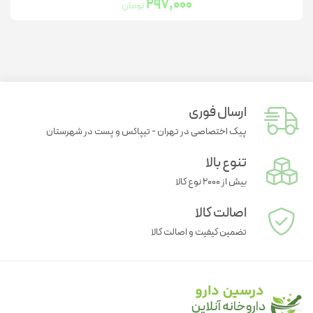
297,000
تومان
ارسال فوری
پیک اختصاصی در تهران - تیپاکس و پست در شهرستان
تنوع بالا
بیش از ۲۰۰۰ نوع کالا
اصالت کالا
تضمین کیفیت و اصالت کالا