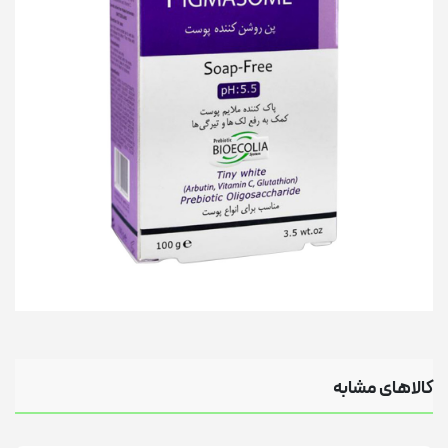
کالاهای مشابه