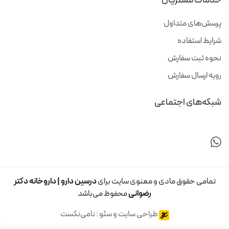
خدمات مشتریان
پرسش‌های متداول
شرایط استفاده
نحوه ثبت سفارش
رویه ارسال سفارش
شبکه‌های اجتماعی
تمامی حقوق مادی و معنوی سایت برای
درسین دارو | داروخانه دکتر
رضوانی
محفوظ می‌باشد
طراحی سایت و سئو : نامی‌نکست