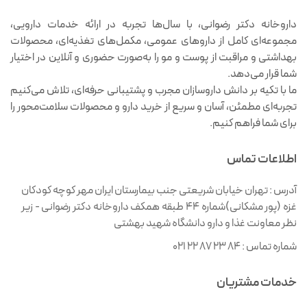
داروخانه دکتر رضوانی، با سال‌ها تجربه در ارائه خدمات دارویی،
مجموعه‌ای کامل از داروهای عمومی، مکمل‌های تغذیه‌ای، محصولات
بهداشتی و مراقبت از پوست و مو را به‌صورت حضوری و آنلاین در اختیار
شما قرار می‌دهد.
ما با تکیه بر دانش داروسازان مجرب و پشتیبانی حرفه‌ای، تلاش می‌کنیم
تجربه‌ای مطمئن، آسان و سریع از خرید دارو و محصولات سلامت‌محور را
برای شما فراهم کنیم.
اطلاعات تماس
آدرس :
تهران خیابان شریعتی جنب بیمارستان ایران مهر کوچه کودکان
غزه (پور مشکانی)شماره ۴۴ طبقه همکف داروخانه دکتر رضوانی - زیر
نظر معاونت غذا و دارو دانشگاه شهید بهشتی
شماره تماس :
021 22 87 23 84
خدمات مشتریان