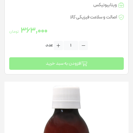
ویتابیوتیکس
اصالت و سلامت فیزیکی کالا
363,000
تومان
عدد
افزودن به سبد خرید