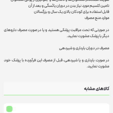
تامین کلسیم مورد نیاز بدن در دوران یائسگی و بعد از آن
قابل استفاده برای کودکان بالای یک سال و بزرگسالان
موارد منع مصرف
در صورتی که تحت مراقبت پزشکی هستید و یا در صورت مصرف داروهای
دیگر با پزشک مشورت نمایید.
مصرف در دوران بارداری و شیردهی
در صورت بارداری و یا شیردهی، قبل از مصرف این فرآورده با پزشک خود
مشورت نمایید.
کالاهای مشابه