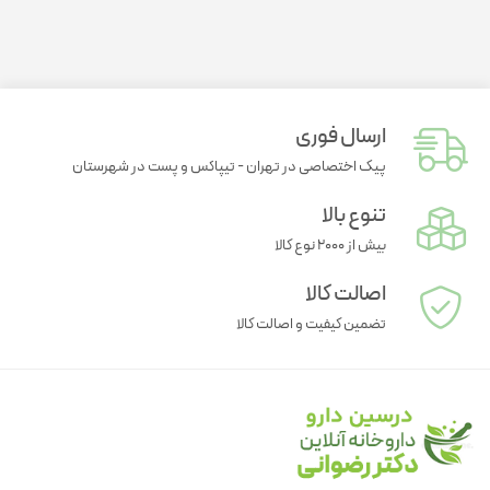
ارسال فوری
پیک اختصاصی در تهران - تیپاکس و پست در شهرستان
تنوع بالا
بیش از ۲۰۰۰ نوع کالا
اصالت کالا
تضمین کیفیت و اصالت کالا