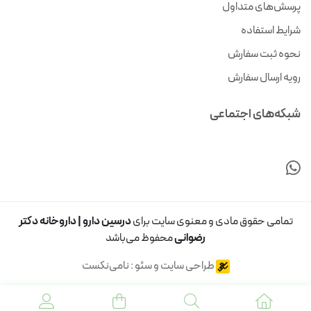
پرسش‌های متداول
شرایط استفاده
نحوه ثبت سفارش
رویه ارسال سفارش
شبکه‌های اجتماعی
تمامی حقوق مادی و معنوی سایت برای
درسین دارو | داروخانه دکتر
رضوانی
محفوظ می‌باشد
طراحی سایت و سئو : نامی‌نکست