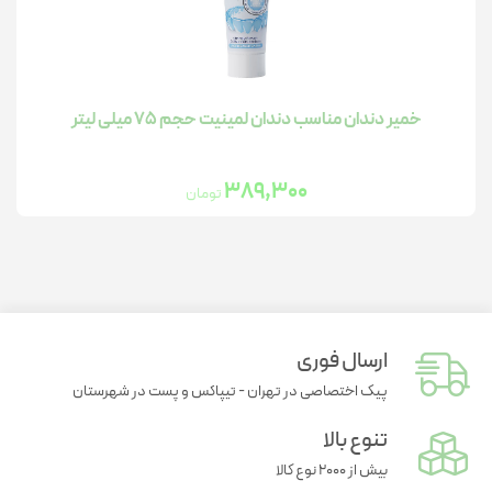
خمیر دندان مناسب دندان لمینیت حجم 75 میلی لیتر
389,300
تومان
ارسال فوری
پیک اختصاصی در تهران - تیپاکس و پست در شهرستان
تنوع بالا
بیش از ۲۰۰۰ نوع کالا