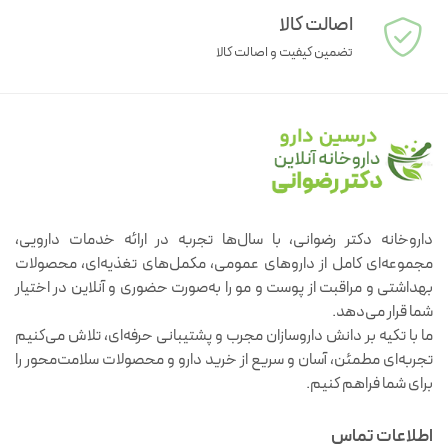
اصالت کالا
تضمین کیفیت و اصالت کالا
داروخانه دکتر رضوانی، با سال‌ها تجربه در ارائه خدمات دارویی،
مجموعه‌ای کامل از داروهای عمومی، مکمل‌های تغذیه‌ای، محصولات
بهداشتی و مراقبت از پوست و مو را به‌صورت حضوری و آنلاین در اختیار
شما قرار می‌دهد.
ما با تکیه بر دانش داروسازان مجرب و پشتیبانی حرفه‌ای، تلاش می‌کنیم
تجربه‌ای مطمئن، آسان و سریع از خرید دارو و محصولات سلامت‌محور را
برای شما فراهم کنیم.
اطلاعات تماس