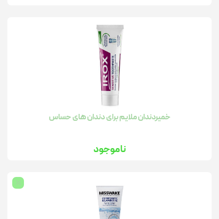
خمیردندان ملایم برای دندان های حساس
ناموجود