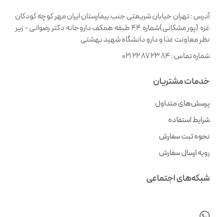
آدرس :
تهران خیابان شریعتی جنب بیمارستان ایران مهر کوچه کودکان
غزه (پور مشکانی)شماره ۴۴ طبقه همکف داروخانه دکتر رضوانی - زیر
نظر معاونت غذا و دارو دانشگاه شهید بهشتی
شماره تماس :
021 22 87 23 84
خدمات مشتریان
پرسش‌های متداول
شرایط استفاده
نحوه ثبت سفارش
رویه ارسال سفارش
شبکه‌های اجتماعی